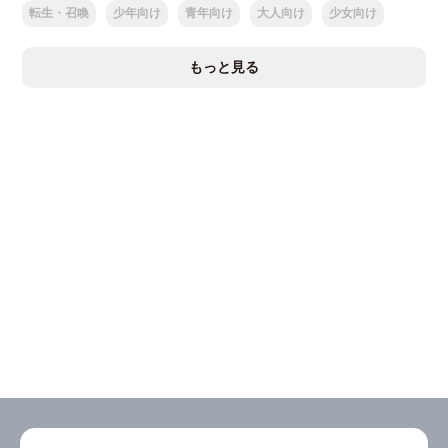
転生・召喚
少年向け
青年向け
大人向け
少女向け
もっと見る