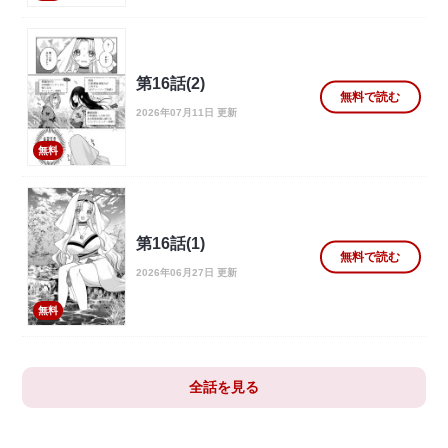
第16話(2)
無料で読む
2026年07月11日 更新
無料
第16話(1)
無料で読む
2026年06月27日 更新
無料
全話を見る