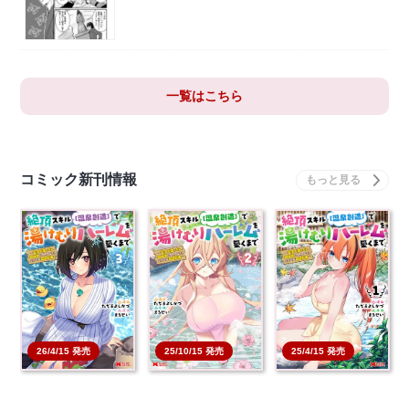
一覧はこちら
コミック新刊情報
26/4/15 発売
25/10/15 発売
25/4/15 発売