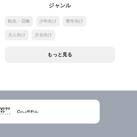
ジャンル
転生・召喚
少年向け
青年向け
大人向け
少女向け
もっと見る