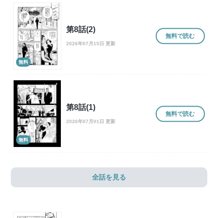
第8話(2)
無料で読む
2026年07月15日 更新
無料
第8話(1)
無料で読む
2026年07月01日 更新
無料
全話を見る