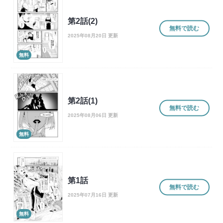
第2話(2)
無料で読む
2025年08月20日 更新
無料
第2話(1)
無料で読む
2025年08月06日 更新
無料
第1話
無料で読む
2025年07月16日 更新
無料