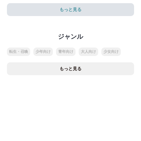
もっと見る
ジャンル
転生・召喚
少年向け
青年向け
大人向け
少女向け
もっと見る