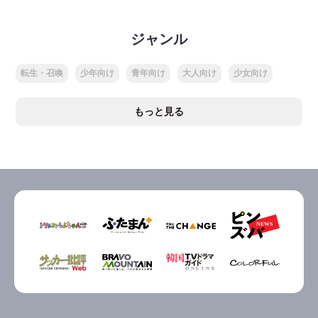
ジャンル
転生・召喚
少年向け
青年向け
大人向け
少女向け
もっと見る