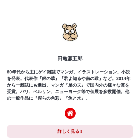
田亀源五郎
80年代から主にゲイ雑誌でマンガ、イラストレーション、小説
を発表。代表作『銀の華』『君よ知るや南の獄』など。2014年
から一般誌にも進出、マンガ『弟の夫』で国内外の様々な賞を
受賞。パリ、ベルリン、ニューヨーク等で個展を多数開催。他
の一般作品に『僕らの色彩』『魚と水』。
詳しく見る!!