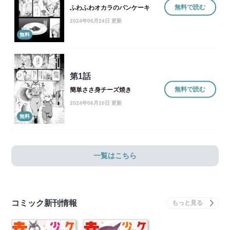
無料で読む
ふわふわオカラのパンケーキ
2024年06月24日 更新
無料
第1話
無料で読む
簡単ささ身チーズ焼き
2024年06月10日 更新
無料
一覧はこちら
コミック新刊情報