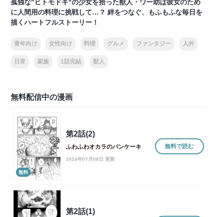
孤独な"ヒトモドキ"の少女を拾った獣人・ワー助は彼女のため
に人間用の料理に挑戦して…？ 絆をつなぐ、もふもふな毎日を
描くハートフルストーリー！
青年向け
女性向け
料理
グルメ
ファンタジー
人外
日常
家族
1話完結
獣人
無料配信中の漫画
第2話(2)
無料で読む
ふわふわオカラのパンケーキ
2024年07月08日 更新
無料
第2話(1)