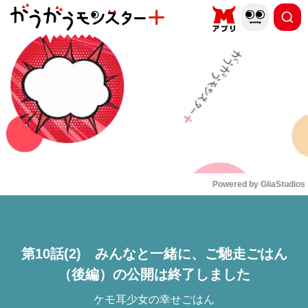
もっと読む
arrow_forward_ios
Powered by 
GliaStudios
Mute
第10話(2) みんなと一緒に、ご馳走ごはん
（後編）の公開は終了しました
ケモ耳少女の幸せごはん