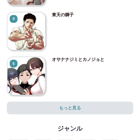
東天の獅子
4
オサナナジミとカノジョと
5
もっと見る
ジャンル