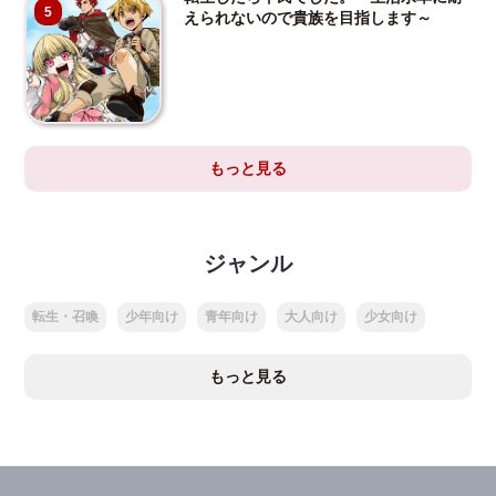
5
えられないので貴族を目指します～
もっと見る
ジャンル
転生・召喚
少年向け
青年向け
大人向け
少女向け
もっと見る