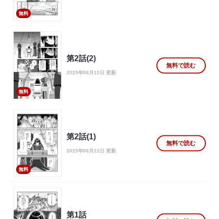
無料
第2話(2)
無料で読む
2025年06月12日 更新
無料
第2話(1)
無料で読む
2025年06月12日 更新
無料
第1話