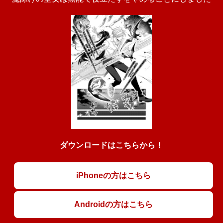
ダウンロードはこちらから！
iPhoneの方はこちら
Androidの方はこちら