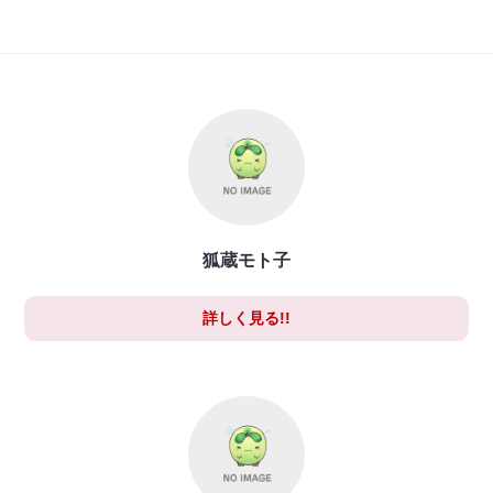
狐蔵モト子
詳しく見る!!