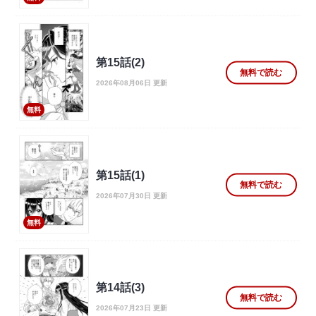
第15話(2)
無料で読む
2026年08月06日 更新
無料
第15話(1)
無料で読む
2026年07月30日 更新
無料
第14話(3)
無料で読む
2026年07月23日 更新