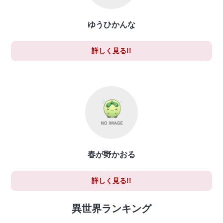
ゆうひかんな
詳しく見る!!
春が野かおる
詳しく見る!!
異世界ランキング