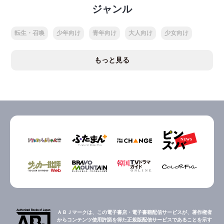
ジャンル
転生・召喚
少年向け
青年向け
大人向け
少女向け
もっと見る
ＡＢＪマークは、この電子書店・電子書籍配信サービスが、著作権者
からコンテンツ使用許諾を得た正規版配信サービスであることを示す