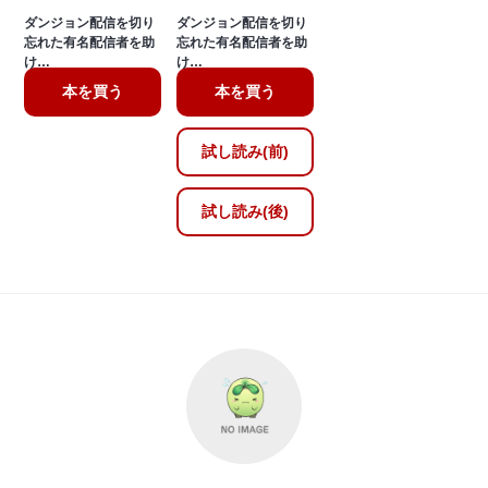
ダンジョン配信を切り
ダンジョン配信を切り
忘れた有名配信者を助
忘れた有名配信者を助
け…
け…
本を買う
本を買う
試し読み(前)
試し読み(後)