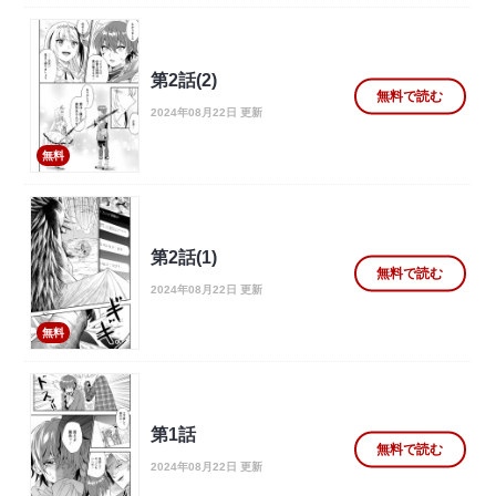
第2話(2)
無料で読む
2024年08月22日 更新
無料
第2話(1)
無料で読む
2024年08月22日 更新
無料
第1話
無料で読む
2024年08月22日 更新