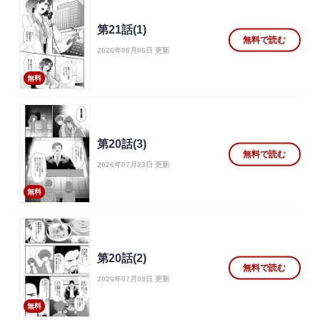
第21話(1)
無料で読む
2026年08月06日 更新
無料
第20話(3)
無料で読む
2026年07月23日 更新
無料
第20話(2)
無料で読む
2026年07月09日 更新
無料