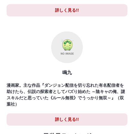
詳しく見る!!
鳴九
漫画家。主な作品『ダンジョン配信を切り忘れた有名配信者を
助けたら、伝説の探索者としてバズり始めた ～陰キャの俺、謎
スキルだと思っていた《ルール無視》でうっかり無双～』（双
葉社）
詳しく見る!!