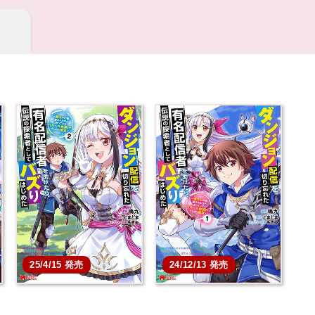
25/4/15 発売
24/12/13 発売