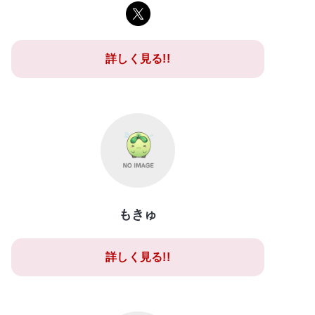
詳しく見る!!
もきゅ
詳しく見る!!