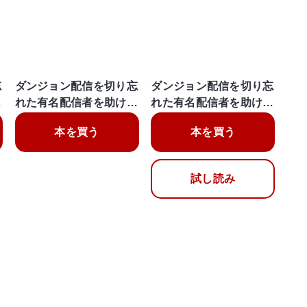
忘
ダンジョン配信を切り忘
ダンジョン配信を切り忘
…
れた有名配信者を助け…
れた有名配信者を助け…
本を買う
本を買う
試し読み