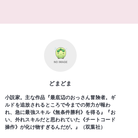
どまどま
小説家。主な作品『最底辺のおっさん冒険者。ギ
ルドを追放されるところで今までの努力が報わ
れ、急に最強スキル《無条件勝利》を得る』『お
い、外れスキルだと思われていた《チートコード
操作》が化け物すぎるんだが。』（双葉社）