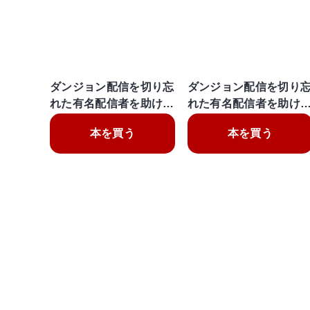
ダンジョン配信を切り忘
ダンジョン配信を切り
れた有名配信者を助け…
れた有名配信者を助け
本を買う
本を買う