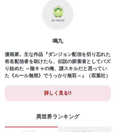
鳴九
漫画家。主な作品『ダンジョン配信を切り忘れた
有名配信者を助けたら、伝説の探索者としてバズ
り始めた ～陰キャの俺、謎スキルだと思ってい
た《ルール無視》でうっかり無双～』（双葉社）
詳しく見る!!
異世界ランキング