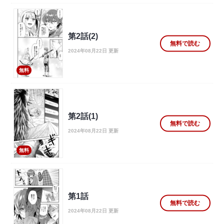
第2話(2)
無料で読む
2024年08月22日 更新
無料
第2話(1)
無料で読む
2024年08月22日 更新
無料
第1話
無料で読む
2024年08月22日 更新