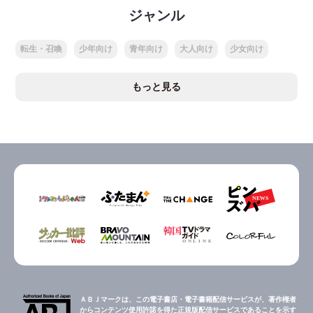
ジャンル
転生・召喚
少年向け
青年向け
大人向け
少女向け
もっと見る
ＡＢＪマークは、この電子書店・電子書籍配信サービスが、著作権者
からコンテンツ使用許諾を得た正規版配信サービスであることを示す