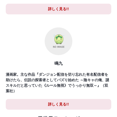
詳しく見る!!
鳴九
漫画家。主な作品『ダンジョン配信を切り忘れた有名配信者を
助けたら、伝説の探索者としてバズり始めた ～陰キャの俺、謎
スキルだと思っていた《ルール無視》でうっかり無双～』（双
葉社）
詳しく見る!!