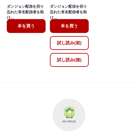
ダンジョン配信を切り
ダンジョン配信を切り
忘れた有名配信者を助
忘れた有名配信者を助
け…
け…
本を買う
本を買う
試し読み(前)
試し読み(後)