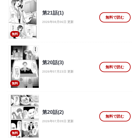
第21話(1)
無料で読む
2026年08月06日 更新
無料
第20話(3)
無料で読む
2026年07月23日 更新
無料
第20話(2)
無料で読む
2026年07月09日 更新
無料