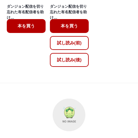
ダンジョン配信を切り
ダンジョン配信を切り
忘れた有名配信者を助
忘れた有名配信者を助
け…
け…
本を買う
本を買う
試し読み(前)
試し読み(後)