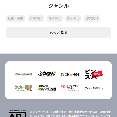
ジャンル
転生・召喚
少年向け
青年向け
大人向け
少女向け
もっと見る
ＡＢＪマークは、この電子書店・電子書籍配信サービスが、著作権者
からコンテンツ使用許諾を得た正規版配信サービスであることを示す