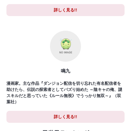
詳しく見る!!
鳴九
漫画家。主な作品『ダンジョン配信を切り忘れた有名配信者を
助けたら、伝説の探索者としてバズり始めた ～陰キャの俺、謎
スキルだと思っていた《ルール無視》でうっかり無双～』（双
葉社）
詳しく見る!!