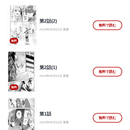
第2話(2)
無料で読む
2024年08月22日 更新
無料
第2話(1)
無料で読む
2024年08月22日 更新
無料
第1話
無料で読む
2024年08月22日 更新