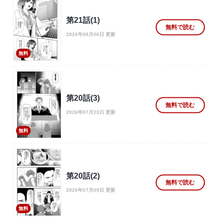
第21話(1)
無料で読む
2026年08月06日 更新
無料
第20話(3)
無料で読む
2026年07月23日 更新
無料
第20話(2)
無料で読む
2026年07月09日 更新
無料