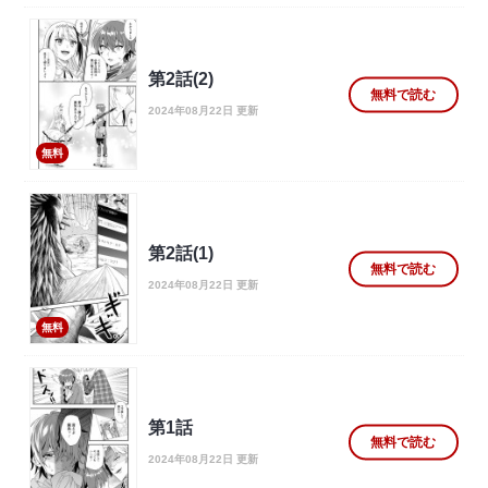
第2話(2)
無料で読む
2024年08月22日 更新
無料
第2話(1)
無料で読む
2024年08月22日 更新
無料
第1話
無料で読む
2024年08月22日 更新