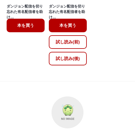
ダンジョン配信を切り
ダンジョン配信を切り
忘れた有名配信者を助
忘れた有名配信者を助
け…
け…
本を買う
本を買う
試し読み(前)
試し読み(後)