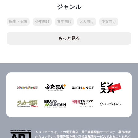
ジャンル
転生・召喚
少年向け
青年向け
大人向け
少女向け
もっと見る
ＡＢＪマークは、この電子書店・電子書籍配信サービスが、著作権者
からコンテンツ使用許諾を得た正規版配信サービスであることを示す