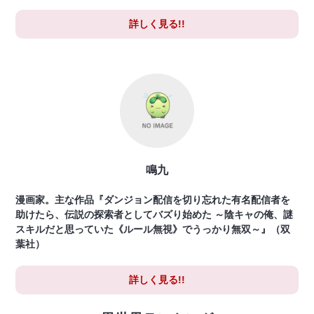
詳しく見る!!
鳴九
漫画家。主な作品『ダンジョン配信を切り忘れた有名配信者を
助けたら、伝説の探索者としてバズり始めた ～陰キャの俺、謎
スキルだと思っていた《ルール無視》でうっかり無双～』（双
葉社）
詳しく見る!!