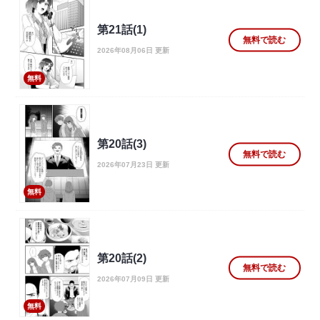
第21話(1)
無料で読む
2026年08月06日 更新
無料
第20話(3)
無料で読む
2026年07月23日 更新
無料
第20話(2)
無料で読む
2026年07月09日 更新
無料