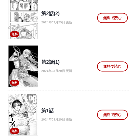
第2話(2)
無料で読む
2024年03月29日 更新
無料
第2話(1)
無料で読む
2024年03月29日 更新
無料
第1話
無料で読む
2024年03月29日 更新
無料