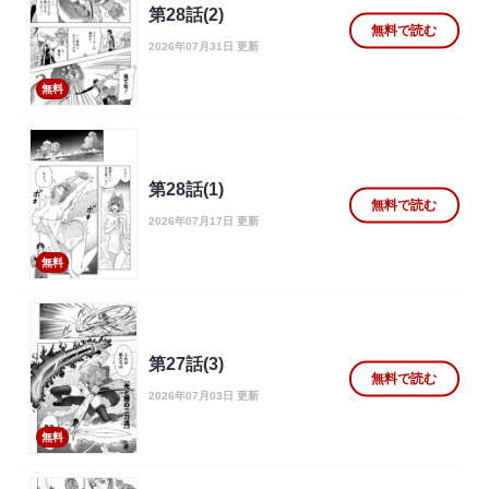
第28話(2)
無料で読む
2026年07月31日 更新
無料
第28話(1)
無料で読む
2026年07月17日 更新
無料
第27話(3)
無料で読む
2026年07月03日 更新
無料