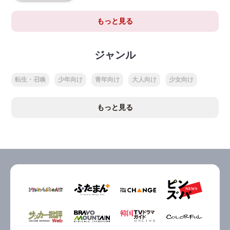
もっと見る
ジャンル
転生・召喚
少年向け
青年向け
大人向け
少女向け
もっと見る