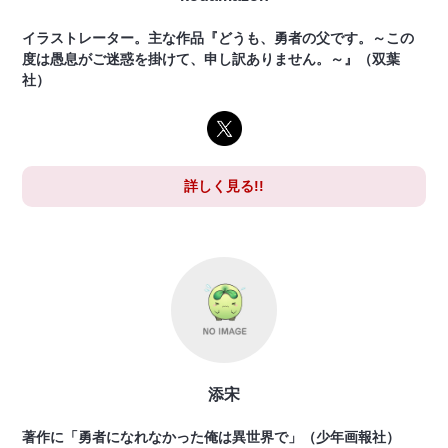
イラストレーター。主な作品『どうも、勇者の父です。～この
度は愚息がご迷惑を掛けて、申し訳ありません。～』（双葉
社）
詳しく見る!!
添宋
著作に「勇者になれなかった俺は異世界で」（少年画報社）