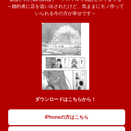
～婚約者に店を追い出されたけど、気ままにモノ作って
いられる今の方が幸せです～
ダウンロードはこちらから！
iPhoneの方はこちら