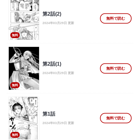
第2話(2)
無料で読む
2024年03月29日 更新
無料
第2話(1)
無料で読む
2024年03月29日 更新
無料
第1話
無料で読む
2024年03月29日 更新
無料