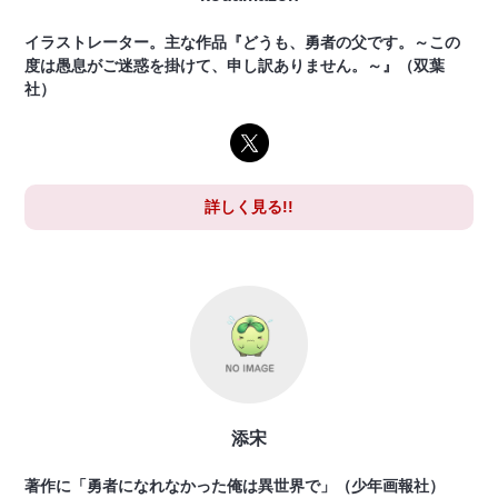
イラストレーター。主な作品『どうも、勇者の父です。～この
度は愚息がご迷惑を掛けて、申し訳ありません。～』（双葉
社）
詳しく見る!!
添宋
著作に「勇者になれなかった俺は異世界で」（少年画報社）