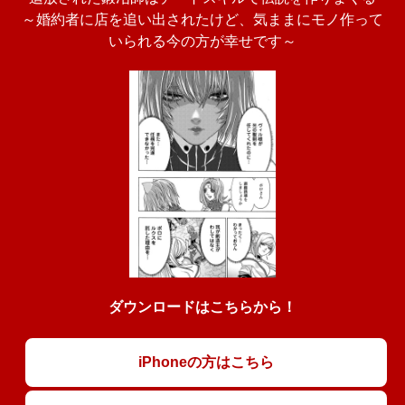
～婚約者に店を追い出されたけど、気ままにモノ作って
いられる今の方が幸せです～
ダウンロードはこちらから！
iPhoneの方はこちら