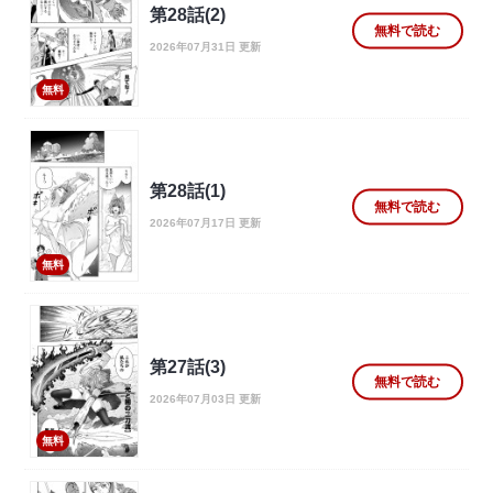
第28話(2)
無料で読む
2026年07月31日 更新
無料
第28話(1)
無料で読む
2026年07月17日 更新
無料
第27話(3)
無料で読む
2026年07月03日 更新
無料