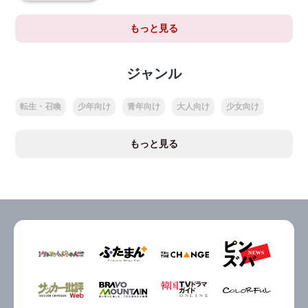
もっと見る
ジャンル
転生・召喚
少年向け
青年向け
大人向け
少女向け
もっと見る