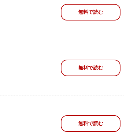
無料で読む
無料で読む
無料で読む