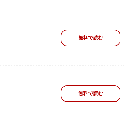
無料で読む
無料で読む