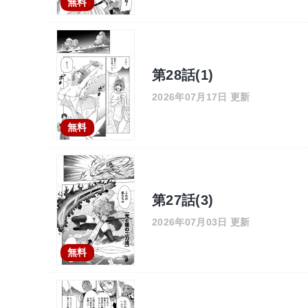
無料
第28話(1)
2026年07月17日 更新
無料
第27話(3)
2026年07月03日 更新
無料