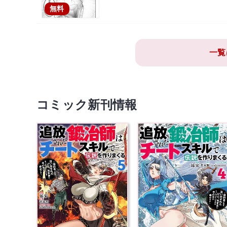
無料
一覧
コミック新刊情報