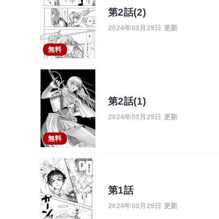
第2話(2)
2024年03月29日 更新
無料
第2話(1)
2024年03月29日 更新
無料
第1話
2024年03月29日 更新