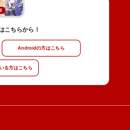
新
はこちらから！
Androidの方はこちら
いる方はこちら