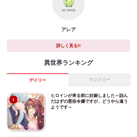
アレア
詳しく見る!!
異世界ランキング
マンスリー
デイリー
ヒロインが来る前に妊娠しました～詰ん
1
だはずの悪役令嬢ですが、どうやら違う
ようです～