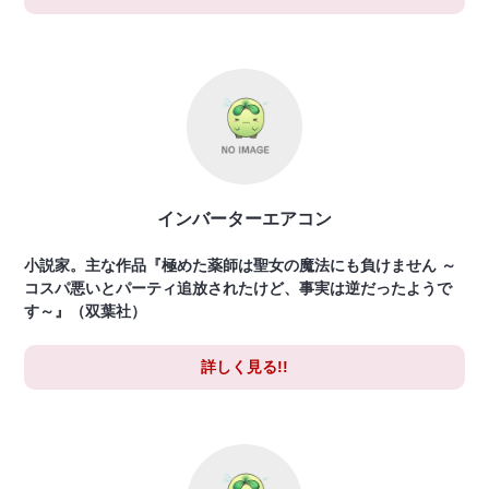
インバーターエアコン
小説家。主な作品『極めた薬師は聖女の魔法にも負けません ～
コスパ悪いとパーティ追放されたけど、事実は逆だったようで
す～』（双葉社）
詳しく見る!!