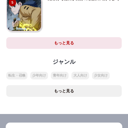
5
もっと見る
ジャンル
転生・召喚
少年向け
青年向け
大人向け
少女向け
もっと見る