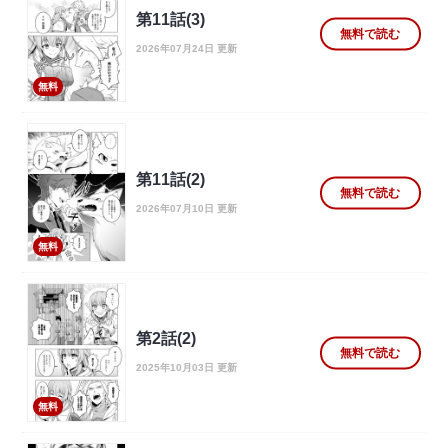
第11話(3)
無料で読む
2026年07月24日 更新
無料
第11話(2)
無料で読む
2026年07月10日 更新
無料
第2話(2)
無料で読む
2025年10月03日 更新
無料