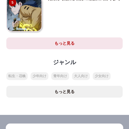
5
もっと見る
ジャンル
転生・召喚
少年向け
青年向け
大人向け
少女向け
もっと見る