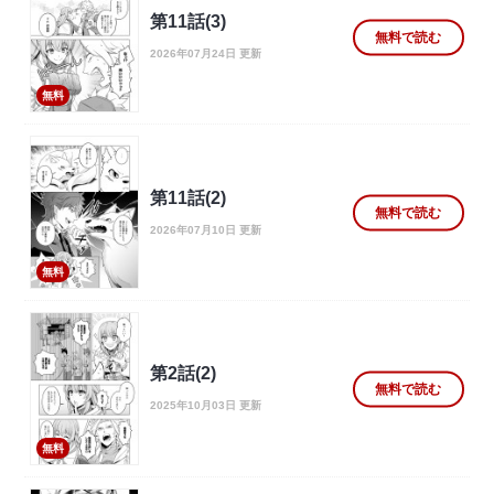
第11話(3)
無料で読む
2026年07月24日 更新
無料
第11話(2)
無料で読む
2026年07月10日 更新
無料
第2話(2)
無料で読む
2025年10月03日 更新
無料