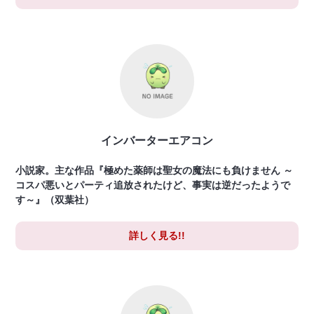
インバーターエアコン
小説家。主な作品『極めた薬師は聖女の魔法にも負けません ～
コスパ悪いとパーティ追放されたけど、事実は逆だったようで
す～』（双葉社）
詳しく見る!!