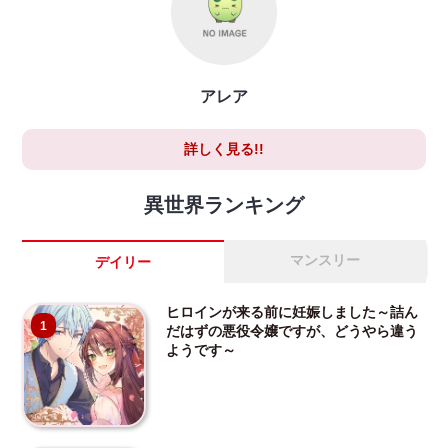
アレア
詳しく見る!!
異世界ランキング
マンスリー
デイリー
ヒロインが来る前に妊娠しました～詰ん
1
だはずの悪役令嬢ですが、どうやら違う
ようです～