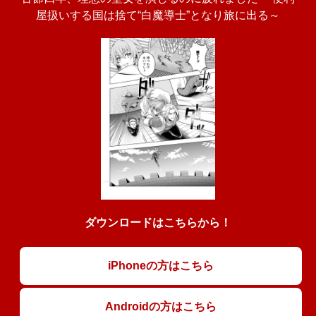
屋扱いする国は捨て“白魔導士”となり旅に出る～
ダウンロードはこちらから！
iPhoneの方はこちら
Androidの方はこちら