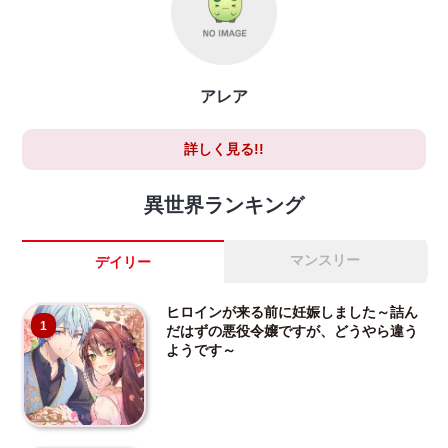
アレア
詳しく見る!!
異世界ランキング
マンスリー
デイリー
ヒロインが来る前に妊娠しました～詰ん
1
だはずの悪役令嬢ですが、どうやら違う
ようです～