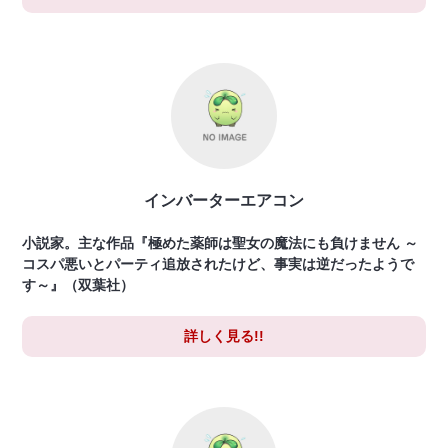
インバーターエアコン
小説家。主な作品『極めた薬師は聖女の魔法にも負けません ～
コスパ悪いとパーティ追放されたけど、事実は逆だったようで
す～』（双葉社）
詳しく見る!!