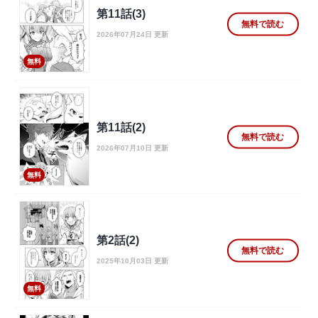
第11話(3)
無料で読む
2026年07月24日 更新
無料
第11話(2)
無料で読む
2026年07月10日 更新
無料
第2話(2)
無料で読む
2025年10月03日 更新
無料