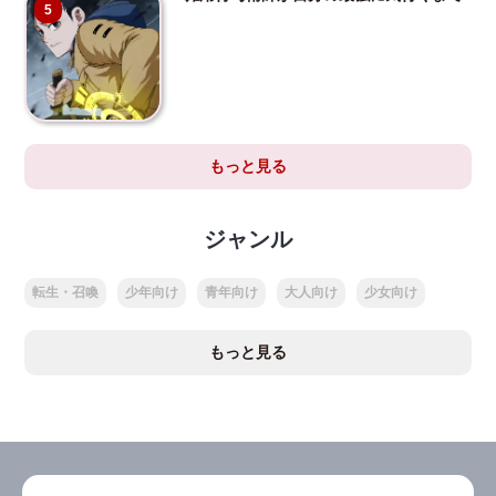
5
もっと見る
ジャンル
転生・召喚
少年向け
青年向け
大人向け
少女向け
もっと見る