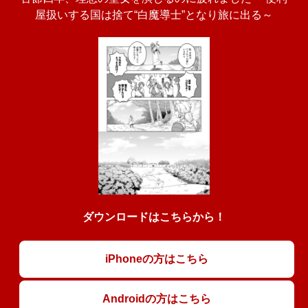
屋扱いする国は捨て“白魔導士”となり旅に出る～
ダウンロードはこちらから！
iPhoneの方はこちら
Androidの方はこちら