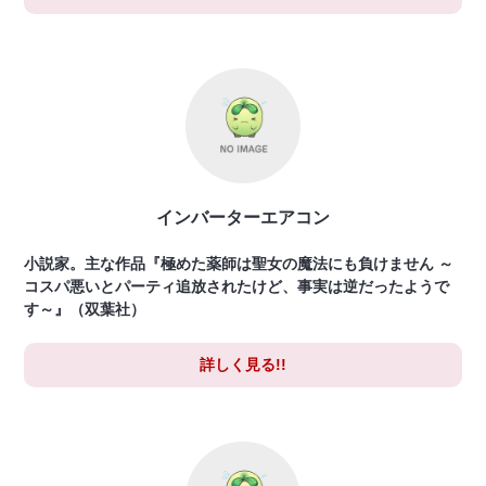
インバーターエアコン
小説家。主な作品『極めた薬師は聖女の魔法にも負けません ～
コスパ悪いとパーティ追放されたけど、事実は逆だったようで
す～』（双葉社）
詳しく見る!!