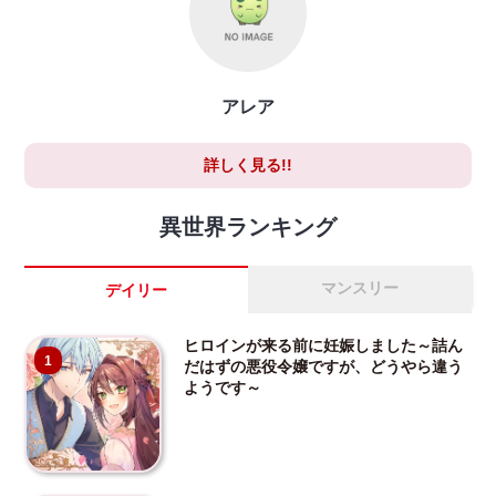
アレア
詳しく見る!!
異世界ランキング
マンスリー
デイリー
ヒロインが来る前に妊娠しました～詰ん
1
だはずの悪役令嬢ですが、どうやら違う
ようです～