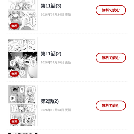
第11話(3)
無料で読む
2026年07月24日 更新
無料
第11話(2)
無料で読む
2026年07月10日 更新
無料
第2話(2)
無料で読む
2025年10月03日 更新
無料