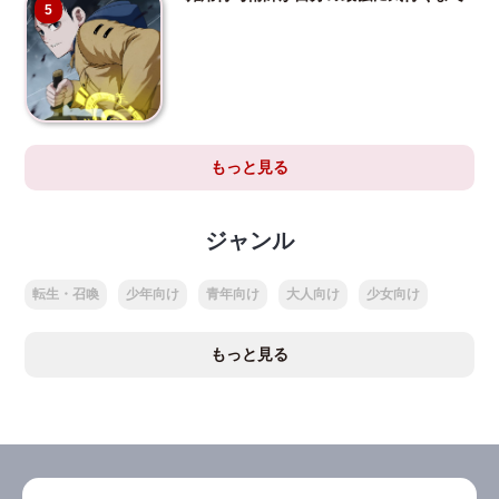
5
もっと見る
ジャンル
転生・召喚
少年向け
青年向け
大人向け
少女向け
もっと見る