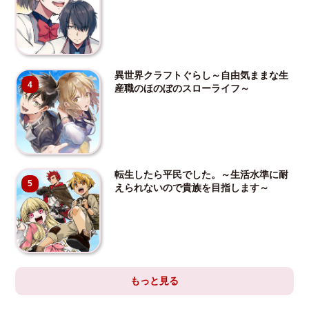
異世界クラフトぐらし～自由気ままな生
4
産職のほのぼのスローライフ～
転生したら平民でした。～生活水準に耐
5
えられないので貴族を目指します～
もっと見る