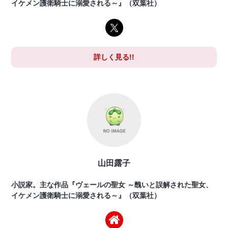
イケメン護衛騎士に溺愛される～』（双葉社）
詳しく見る!!
山田露子
小説家。主な作品『ヴェールの聖女 ～醜いと誤解された聖女、
イケメン護衛騎士に溺愛される～』（双葉社）