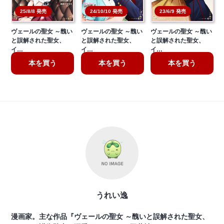
25/8/8 発売
24/10/10 発売
23/6/9 発売
ヴェールの聖女 ～醜い
ヴェールの聖女 ～醜い
ヴェールの聖女 ～醜い
と誤解された聖女、
と誤解された聖女、
と誤解された聖女、
イ…
イ…
イ…
本を買う
本を買う
本を買う
うれい逸
漫画家。主な作品『ヴェールの聖女 ～醜いと誤解された聖女、