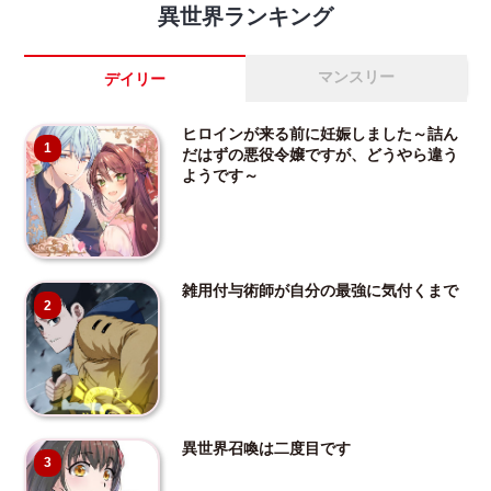
異世界ランキング
マンスリー
デイリー
ヒロインが来る前に妊娠しました～詰ん
1
だはずの悪役令嬢ですが、どうやら違う
ようです～
雑用付与術師が自分の最強に気付くまで
2
異世界召喚は二度目です
3