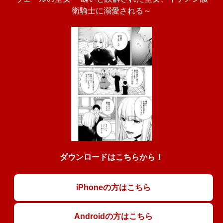
衛騎士に溺愛される～
ダウンロードはこちらから！
iPhoneの方はこちら
Androidの方はこちら