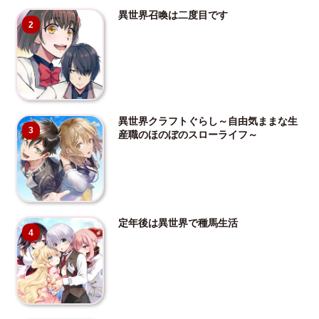
異世界召喚は二度目です
2
異世界クラフトぐらし～自由気ままな生
3
産職のほのぼのスローライフ～
定年後は異世界で種馬生活
4