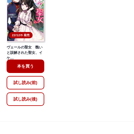
22/12/9 発売
ヴェールの聖女 醜い
と誤解された聖女、イ
ケ…
本を買う
試し読み(前)
試し読み(後)