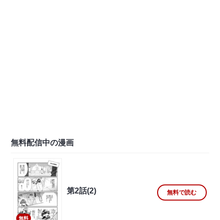
無料配信中の漫画
第2話(2)
無料で読む
無料