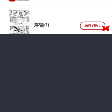
第2話(1)
無料で読む
無料
第1話
無料で読む
無料
一覧はこちら