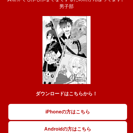
男子部
ダウンロードはこちらから！
iPhoneの方はこちら
Androidの方はこちら