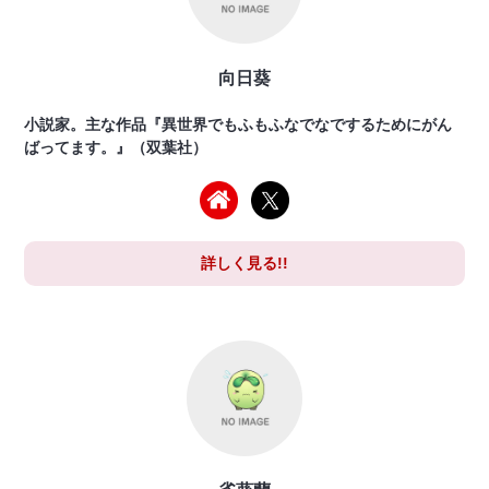
向日葵
小説家。主な作品『異世界でもふもふなでなでするためにがん
ばってます。』（双葉社）
詳しく見る!!