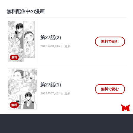
無料配信中の漫画
第27話(2)
無料で読む
2026年08月07日 更新
無料
第27話(1)
無料で読む
2026年07月24日 更新
無料
第26話(3)