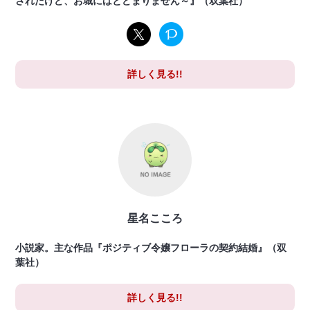
されたけど、お城にはとどまりません～』（双葉社）
詳しく見る!!
星名こころ
小説家。主な作品『ポジティブ令嬢フローラの契約結婚』（双
葉社）
詳しく見る!!