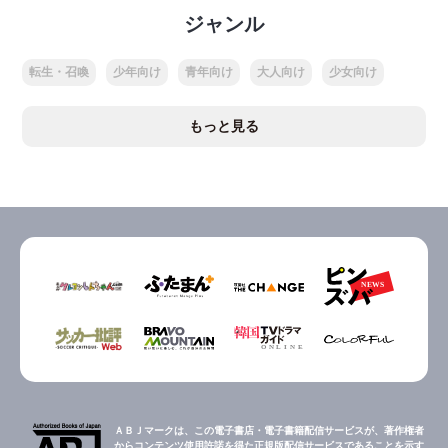
ジャンル
転生・召喚
少年向け
青年向け
大人向け
少女向け
もっと見る
ＡＢＪマークは、この電子書店・電子書籍配信サービスが、著作権者
からコンテンツ使用許諾を得た正規版配信サービスであることを示す