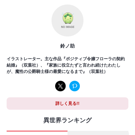
鈴ノ助
イラストレーター。主な作品『ポジティブ令嬢フローラの契約
結婚』（双葉社）、『家族に役立たずと言われ続けたわたし
が、魔性の公爵騎士様の最愛になるまで』（双葉社）
詳しく見る!!
異世界ランキング