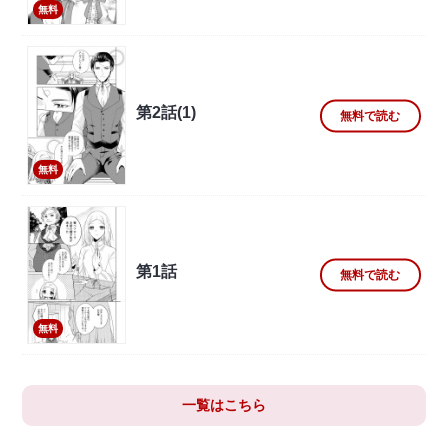
無料
第2話(1)
無料で読む
無料
第1話
無料で読む
無料
一覧はこちら