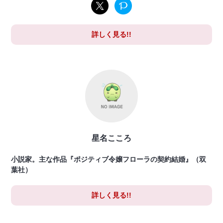
詳しく見る!!
星名こころ
小説家。主な作品『ポジティブ令嬢フローラの契約結婚』（双
葉社）
詳しく見る!!