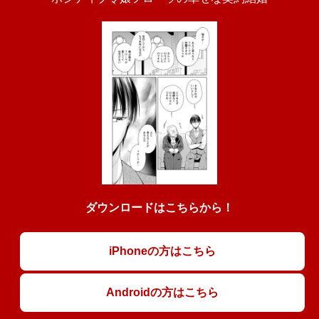
ダウンロードはこちらから！
iPhoneの方はこちら
Androidの方はこちら