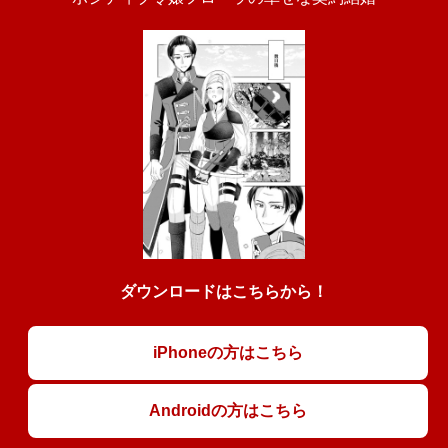
ダウンロードはこちらから！
iPhoneの方はこちら
Androidの方はこちら