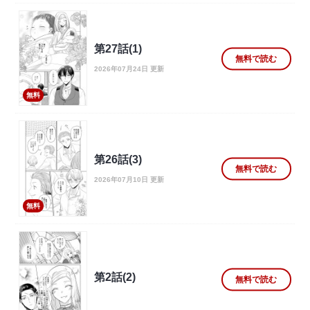
第27話(1)
無料で読む
2026年07月24日 更新
無料
第26話(3)
無料で読む
2026年07月10日 更新
無料
第2話(2)
無料で読む