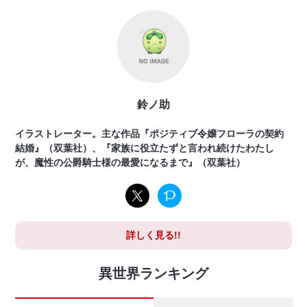
鈴ノ助
イラストレーター。主な作品『ポジティブ令嬢フローラの契約
結婚』（双葉社）、『家族に役立たずと言われ続けたわたし
が、魔性の公爵騎士様の最愛になるまで』（双葉社）
詳しく見る!!
異世界ランキング