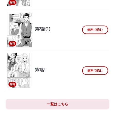
無料
第2話(1)
無料で読む
無料
第1話
無料で読む
無料
一覧はこちら