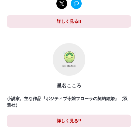
詳しく見る!!
星名こころ
小説家。主な作品『ポジティブ令嬢フローラの契約結婚』（双
葉社）
詳しく見る!!