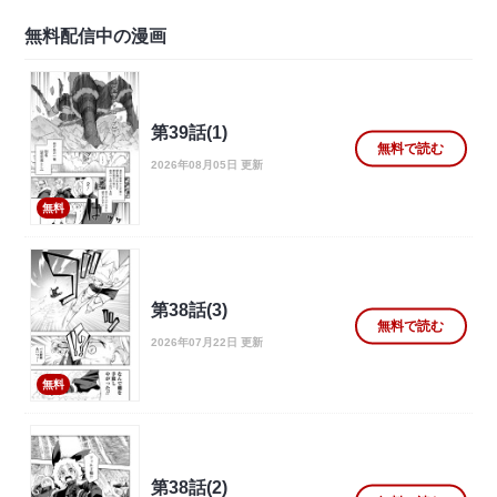
無料配信中の漫画
第39話(1)
無料で読む
2026年08月05日 更新
無料
第38話(3)
無料で読む
2026年07月22日 更新
無料
第38話(2)