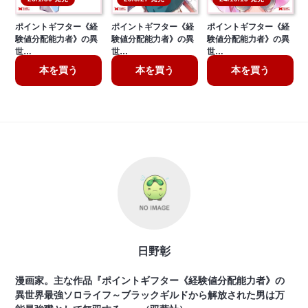
ポイントギフター《経
ポイントギフター《経
ポイントギフター《経
験値分配能力者》の異
験値分配能力者》の異
験値分配能力者》の異
世…
世…
世…
本を買う
本を買う
本を買う
日野彰
漫画家。主な作品『ポイントギフター《経験値分配能力者》の
異世界最強ソロライフ～ブラックギルドから解放された男は万