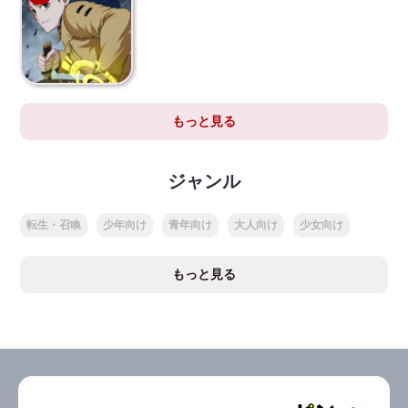
もっと見る
ジャンル
転生・召喚
少年向け
青年向け
大人向け
少女向け
もっと見る