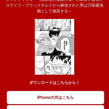
ロライフ～ブラックギルドから解放された男は万能最強
職として無双する～
ダウンロードはこちらから！
iPhoneの方はこちら