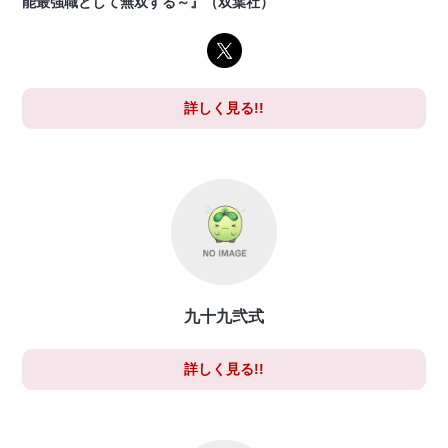
能最強職として無双する～』（双葉社）
詳しく見る!!
九十九弐式
詳しく見る!!