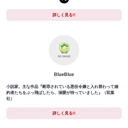
詳しく見る!!
BlueBlue
小説家。主な作品『断罪されている悪役令嬢と入れ替わって婚
約者たちをぶっ飛ばしたら、溺愛が待っていました』（双葉
社）
詳しく見る!!