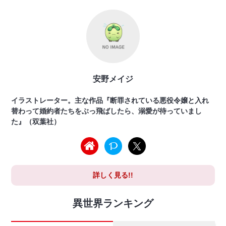
安野メイジ
イラストレーター。主な作品『断罪されている悪役令嬢と入れ
替わって婚約者たちをぶっ飛ばしたら、溺愛が待っていまし
た』（双葉社）
詳しく見る!!
異世界ランキング