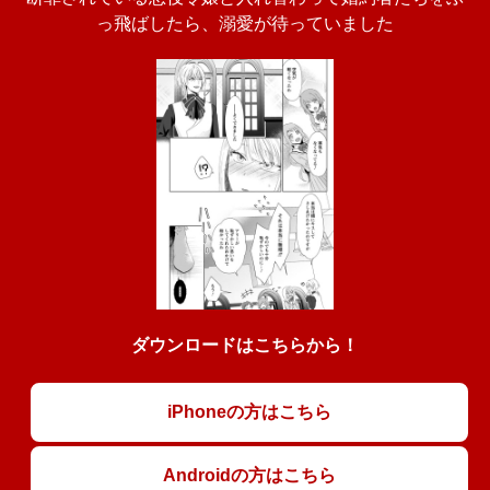
っ飛ばしたら、溺愛が待っていました
ダウンロードはこちらから！
iPhoneの方はこちら
Androidの方はこちら