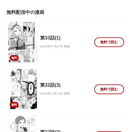
無料配信中の漫画
第33話(1)
無料で読む
2026年07月27日 更新
無料
第32話(3)
無料で読む
2026年07月13日 更新
無料