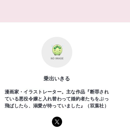
乗出いきる
漫画家・イラストレーター。主な作品『断罪され
ている悪役令嬢と入れ替わって婚約者たちをぶっ
飛ばしたら、溺愛が待っていました』（双葉社）