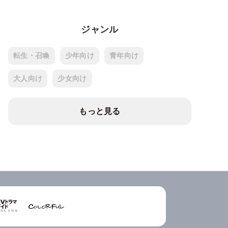
ジャンル
転生・召喚
少年向け
青年向け
大人向け
少女向け
もっと見る