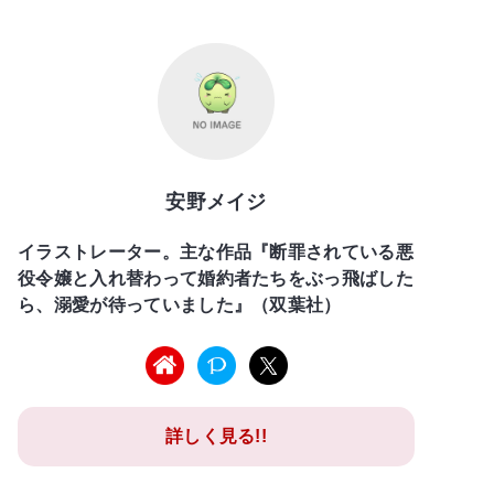
安野メイジ
イラストレーター。主な作品『断罪されている悪
役令嬢と入れ替わって婚約者たちをぶっ飛ばした
ら、溺愛が待っていました』（双葉社）
詳しく見る!!