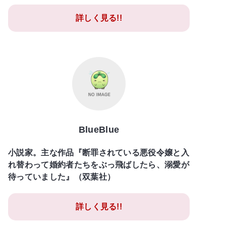
詳しく見る!!
BlueBlue
小説家。主な作品『断罪されている悪役令嬢と入
れ替わって婚約者たちをぶっ飛ばしたら、溺愛が
待っていました』（双葉社）
詳しく見る!!