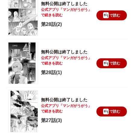
無料公開は終了しました
公式アプリ「マンガがうがう」
で続きを読む
で読む
第28話(2)
無料公開は終了しました
公式アプリ「マンガがうがう」
で続きを読む
で読む
第28話(1)
無料公開は終了しました
公式アプリ「マンガがうがう」
で続きを読む
で読む
第27話(3)