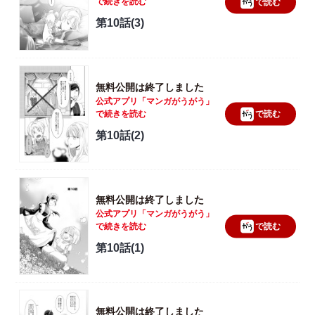
で続きを読む
で読む
第10話(3)
無料公開は終了しました
公式アプリ「マンガがうがう」
で続きを読む
で読む
第10話(2)
無料公開は終了しました
公式アプリ「マンガがうがう」
で続きを読む
で読む
第10話(1)
無料公開は終了しました