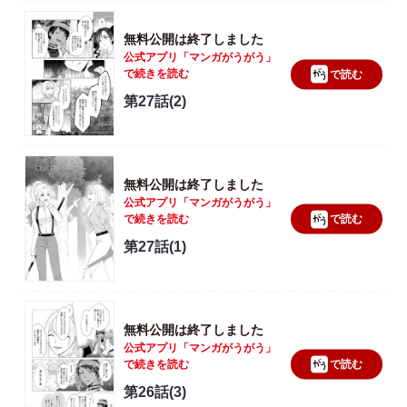
無料公開は終了しました
公式アプリ「マンガがうがう」
で続きを読む
で読む
第27話(2)
無料公開は終了しました
公式アプリ「マンガがうがう」
で続きを読む
で読む
第27話(1)
無料公開は終了しました
公式アプリ「マンガがうがう」
で続きを読む
で読む
第26話(3)