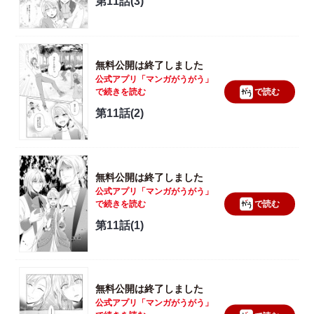
第11話(3)
無料公開は終了しました
公式アプリ「マンガがうがう」
で続きを読む
で読む
第11話(2)
無料公開は終了しました
公式アプリ「マンガがうがう」
で続きを読む
で読む
第11話(1)
無料公開は終了しました
公式アプリ「マンガがうがう」