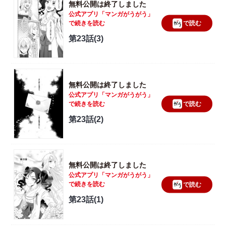
無料公開は終了しました
公式アプリ「マンガがうがう」
で続きを読む
で読む
第23話(3)
無料公開は終了しました
公式アプリ「マンガがうがう」
で続きを読む
で読む
第23話(2)
無料公開は終了しました
公式アプリ「マンガがうがう」
で続きを読む
で読む
第23話(1)