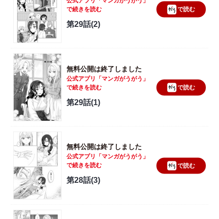
公式アプリ「マンガがうがう」
で続きを読む
で読む
第29話(2)
無料公開は終了しました
公式アプリ「マンガがうがう」
で続きを読む
で読む
第29話(1)
無料公開は終了しました
公式アプリ「マンガがうがう」
で続きを読む
で読む
第28話(3)