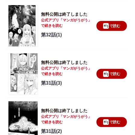
無料公開は終了しました
公式アプリ「マンガがうがう」
で続きを読む
で読む
第32話(1)
無料公開は終了しました
公式アプリ「マンガがうがう」
で続きを読む
で読む
第31話(3)
無料公開は終了しました
公式アプリ「マンガがうがう」
で続きを読む
で読む
第31話(2)