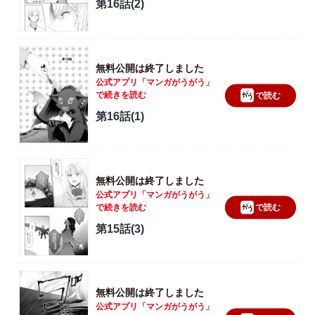
第16話(2)
無料公開は終了しました
公式アプリ「マンガがうがう」
で続きを読む
で読む
第16話(1)
無料公開は終了しました
公式アプリ「マンガがうがう」
で続きを読む
で読む
第15話(3)
無料公開は終了しました
公式アプリ「マンガがうがう」