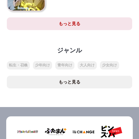
もっと見る
ジャンル
転生・召喚
少年向け
青年向け
大人向け
少女向け
もっと見る