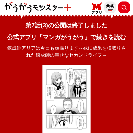
第7話(3)の公開は終了しました
公式アプリ「マンガがうがう」で続きを読む
錬成師アリアは今日も頑張ります～妹に成果を横取りさ
れた錬成師の幸せなセカンドライフ～