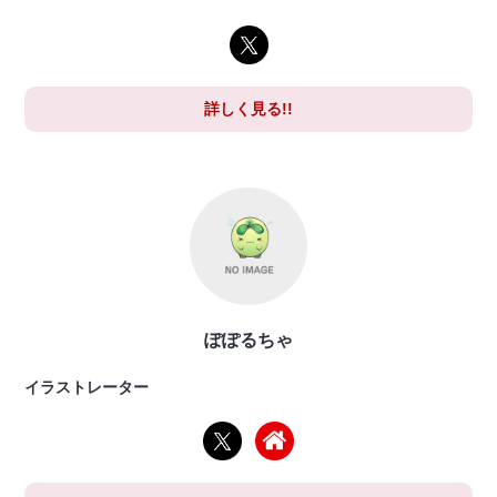
詳しく見る!!
ぽぽるちゃ
イラストレーター