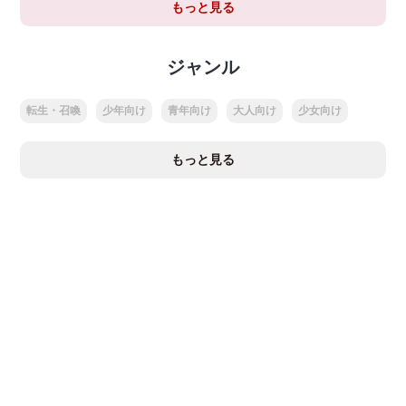
もっと見る
ジャンル
転生・召喚
少年向け
青年向け
大人向け
少女向け
もっと見る