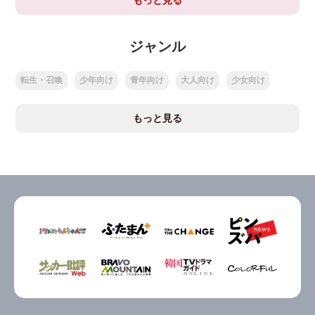
もっと見る
ジャンル
転生・召喚
少年向け
青年向け
大人向け
少女向け
もっと見る