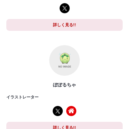
詳しく見る!!
ぽぽるちゃ
イラストレーター
詳しく見る!!