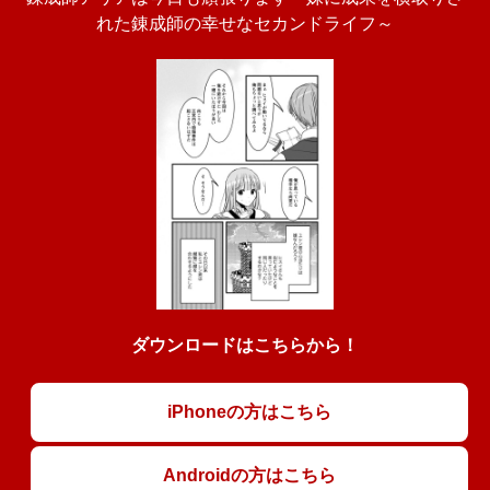
れた錬成師の幸せなセカンドライフ～
ダウンロードはこちらから！
iPhoneの方はこちら
Androidの方はこちら