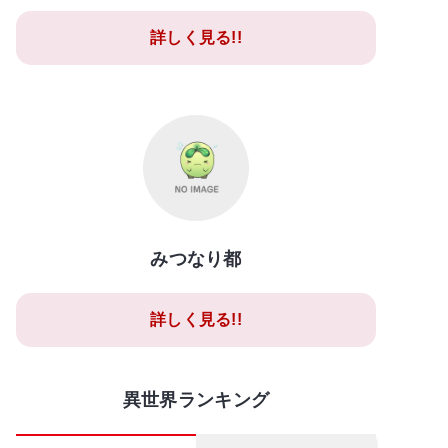
詳しく見る!!
みつなり都
詳しく見る!!
異世界ランキング