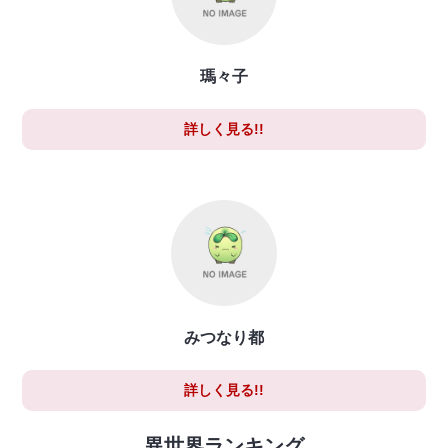
瑪々子
詳しく見る!!
みつなり都
詳しく見る!!
異世界ランキング