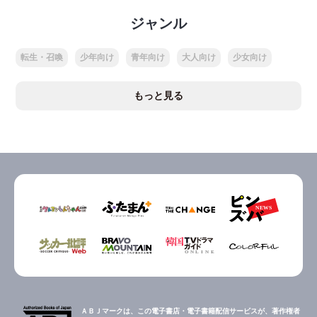
ジャンル
転生・召喚
少年向け
青年向け
大人向け
少女向け
もっと見る
ＡＢＪマークは、この電子書店・電子書籍配信サービスが、著作権者