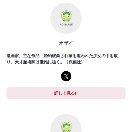
オザイ
漫画家。主な作品「婚約破棄され家を追われた少女の手を取
り、天才魔術師は優雅に跪く」（双葉社）
詳しく見る!!