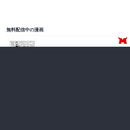
無料配信中の漫画
第40話(3)
無料で読む
2026年04月23日 更新
無料
第40話(2)
無料で読む
2026年04月09日 更新
無料