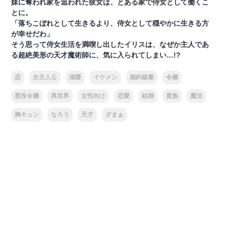
妹に奪われ家を追われた彼女は、とある家で侍女として働くこ
とに。
「落ちこぼれとして生きるより、侍女として穏やかに生きる方
が幸せだわ」
そう思って侍女生活を満喫し出したイリスは、なぜか主人であ
る超絶美形の天才魔術師に、気に入られてしまい…!?
恋
女主人公
溺愛
イケメン
婚約破棄
令嬢
悪役令嬢
異世界
女性向け
恋愛
結婚
貴族
魔法
胸キュン
なろう
天才
ざまぁ