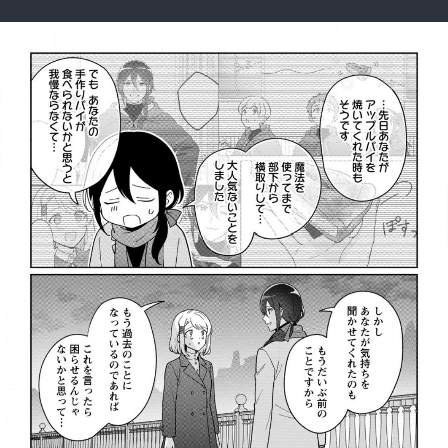
:692.15.691.2:rzdrzd.ydgzwzktg.oi
:692.15.691.2:rzdrzd.ydgzwzktg.oi