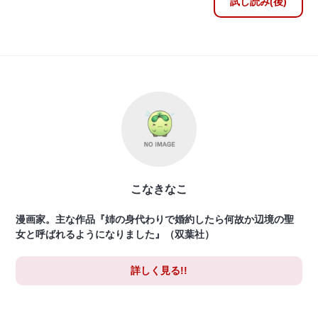
試し読み(後)
こなきなこ
漫画家。主な作品『姉の身代わりで婚約したら何故か辺境の聖
女と呼ばれるようになりました』（双葉社）
詳しく見る!!