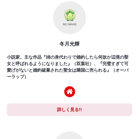
冬月光輝
小説家。主な作品『姉の身代わりで婚約したら何故か辺境の聖
女と呼ばれるようになりました』（双葉社）、『完璧すぎて可
愛げがないと婚約破棄された聖女は隣国に売られる』（オーバ
ーラップ）
詳しく見る!!