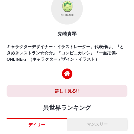
先崎真琴
キャラクターデザイナー・イラストレーター。代表作は、『と
きめきレストラン☆☆☆』『コンビニカレシ』『一血卍傑-
ONLINE-』（キャラクターデザイン・イラスト）
詳しく見る!!
異世界ランキング
マンスリー
デイリー