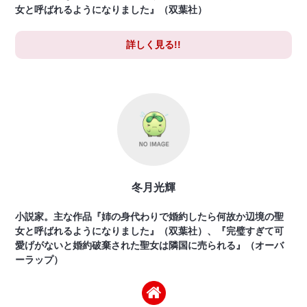
女と呼ばれるようになりました』（双葉社）
詳しく見る!!
冬月光輝
小説家。主な作品『姉の身代わりで婚約したら何故か辺境の聖
女と呼ばれるようになりました』（双葉社）、『完璧すぎて可
愛げがないと婚約破棄された聖女は隣国に売られる』（オーバ
ーラップ）