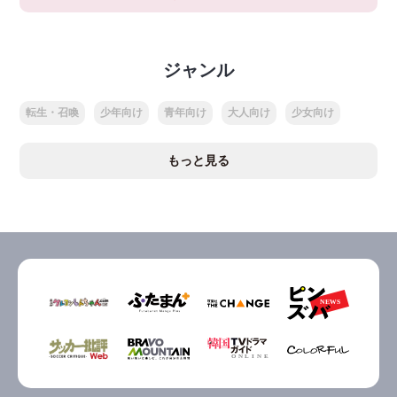
ジャンル
転生・召喚
少年向け
青年向け
大人向け
少女向け
もっと見る