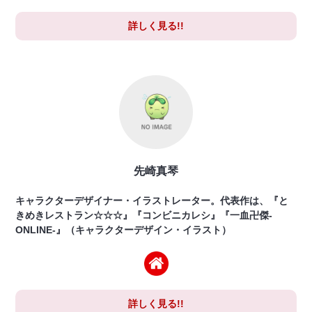
詳しく見る!!
先崎真琴
キャラクターデザイナー・イラストレーター。代表作は、『と
きめきレストラン☆☆☆』『コンビニカレシ』『一血卍傑-
ONLINE-』（キャラクターデザイン・イラスト）
詳しく見る!!