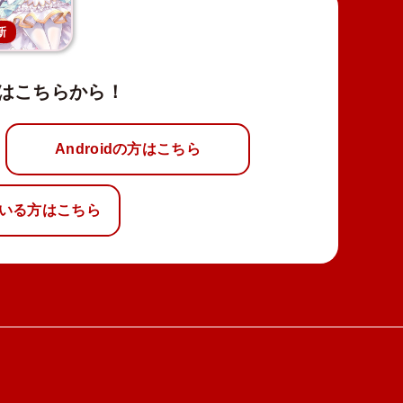
新
はこちらから！
Androidの方はこちら
いる方はこちら