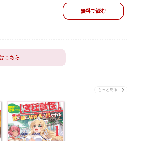
無料で読む
はこちら