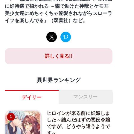
に好待遇で招かれる ～森で助けた神獣とケモ耳
美少女達にめちゃくちゃ溺愛されながらスローラ
イフを楽しんでる』（双葉社）など。
詳しく見る!!
異世界ランキング
マンスリー
デイリー
ヒロインが来る前に妊娠しま
1
した～詰んだはずの悪役令嬢
ですが、どうやら違うようで
す～