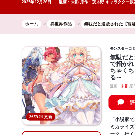
2025年12月26日
漫画：
未影
原作：
茨木野
キャラクター原
ホーム
異世界作品
無駄だと追放された【宮
モンスターコ
無駄だと
で招かれ
ちゃくち
る～
漫画：
未影
原
評
26/7/24 更新
「小説家で
ミカライズ
ーク。行く