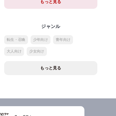
もっと見る
ジャンル
転生・召喚
少年向け
青年向け
大人向け
少女向け
もっと見る