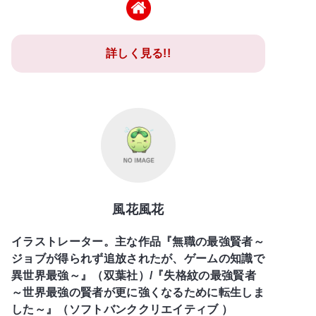
詳しく見る!!
風花風花
イラストレーター。主な作品『無職の最強賢者～
ジョブが得られず追放されたが、ゲームの知識で
異世界最強～』（双葉社）/『失格紋の最強賢者
～世界最強の賢者が更に強くなるために転生しま
した～』（ソフトバンククリエイティブ ）