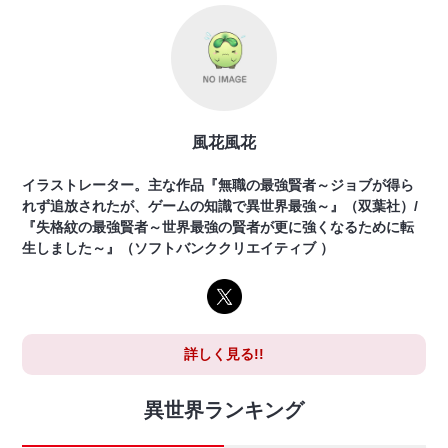
風花風花
イラストレーター。主な作品『無職の最強賢者～ジョブが得ら
れず追放されたが、ゲームの知識で異世界最強～』（双葉社）/
『失格紋の最強賢者～世界最強の賢者が更に強くなるために転
生しました～』（ソフトバンククリエイティブ ）
詳しく見る!!
異世界ランキング