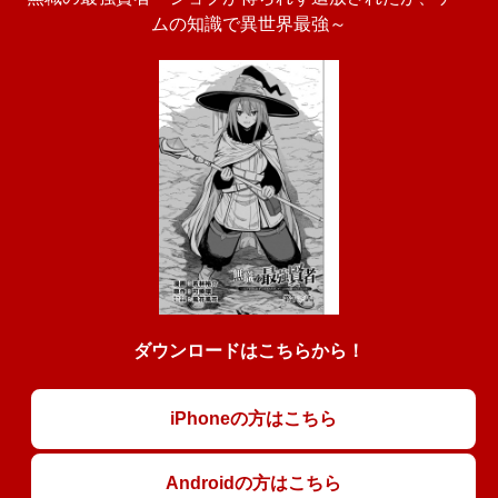
ムの知識で異世界最強～
ダウンロードはこちらから！
iPhoneの方はこちら
Androidの方はこちら