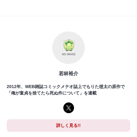
若林裕介
2012年、WEB雑誌コミックメテオ誌上でもりた毬太の原作で
「俺が童貞を捨てたら死ぬ件について」を連載
詳しく見る!!