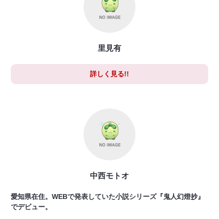
里見有
詳しく見る!!
中西モトオ
愛知県在住。WEBで発表していた小説シリーズ『鬼人幻燈抄』
でデビュー。