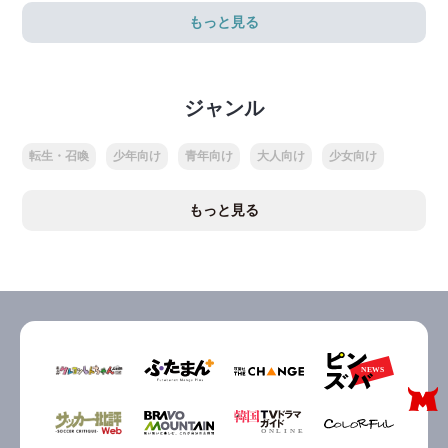
もっと見る
ジャンル
転生・召喚
少年向け
青年向け
大人向け
少女向け
もっと見る