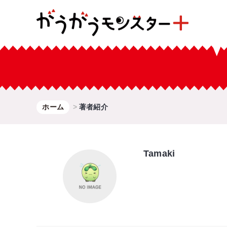
ホーム
著者紹介
Tamaki