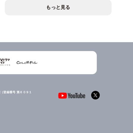
もっと見る
（登録番号 第６０９１