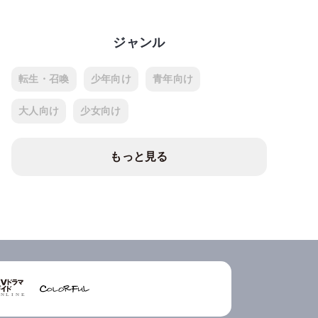
ジャンル
転生・召喚
少年向け
青年向け
大人向け
少女向け
もっと見る