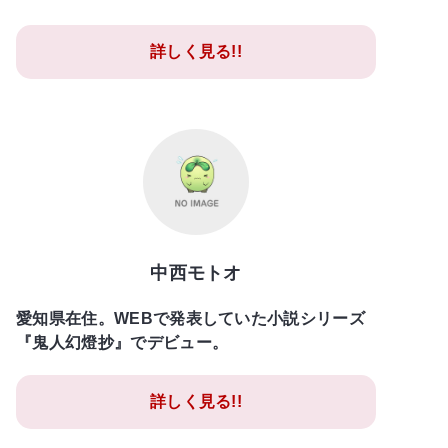
詳しく見る!!
中西モトオ
愛知県在住。WEBで発表していた小説シリーズ
『鬼人幻燈抄』でデビュー。
詳しく見る!!