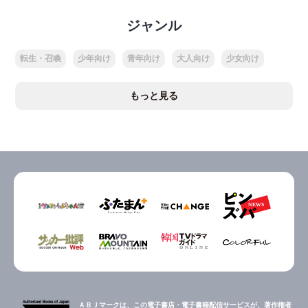
ジャンル
転生・召喚
少年向け
青年向け
大人向け
少女向け
もっと見る
ＡＢＪマークは、この電子書店・電子書籍配信サービスが、著作権者