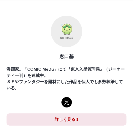
窓口基
漫画家。「COMIC MeDu」にて『東京入星管理局』（ジーオー
ティー刊）を連載中。
ＳＦやファンタジーを題材にした作品を個人でも多数執筆して
いる。
詳しく見る!!