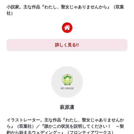
小説家。主な作品『わたし、聖女じゃありませんから』（双葉
社）
詳しく見る!!
萩原凛
イラストレーター。主な作品『わたし、聖女じゃありませんか
ら』（双葉社）／『誰かこの状況を説明してください！ ～契
約から始まるウェディング～』（フロンティアワークス）