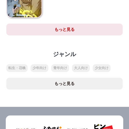
もっと見る
ジャンル
転生・召喚
少年向け
青年向け
大人向け
少女向け
もっと見る