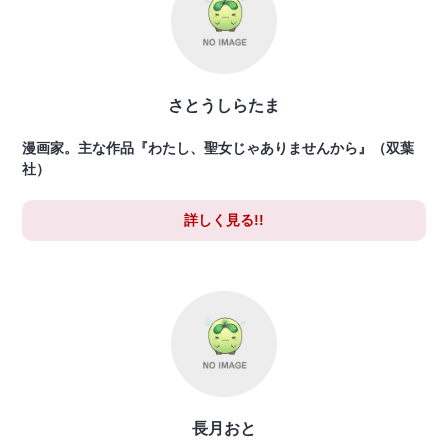
さとうしらたま
漫画家。主な作品『わたし、聖女じゃありませんから』（双葉
社）
詳しく見る!!
長月おと