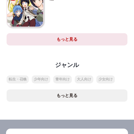
もっと見る
ジャンル
転生・召喚
少年向け
青年向け
大人向け
少女向け
もっと見る