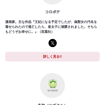
コロポテ
漫画家。主な作品『王妃になる予定でしたが、偽聖女の汚名を
着せられたので逃亡したら、皇太子に溺愛されました。そちら
もどうぞお幸せに。』（双葉社）
詳しく見る!!